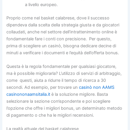
a livello europeo.
Proprio come nel basket calabrese, dove il successo
dipendeva dalla scelta della strategia giusta e da giocatori
collaudati, anche nel settore dell’intrattenimento online è
fondamentale fare i conti con precisione. Per questo,
prima di scegliere un casinò, bisogna dedicare decine di
minuti a verificare i documenti e l’equità dell’offerta bonus.
Questa è la regola fondamentale per qualsiasi giocatore,
ma è possibile migliorarla? L’utilizzo di servizi di arbitraggio,
come questi, aiuta a ridurre il tempo di ricerca a 30
secondi. Ad esempio, per trovare un
casinò non AAMS
casinononaamsitalia.it
è la soluzione migliore. Basta
selezionare la sezione corrispondente e poi scegliere
l’opzione che offre i migliori bonus, un determinato metodo
di pagamento o che ha le migliori recensioni.
La realtà attuale del basket calabrese