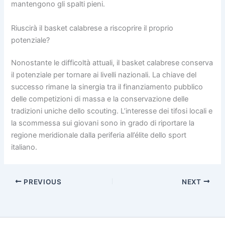
mantengono gli spalti pieni.
Riuscirà il basket calabrese a riscoprire il proprio
potenziale?
Nonostante le difficoltà attuali, il basket calabrese conserva
il potenziale per tornare ai livelli nazionali. La chiave del
successo rimane la sinergia tra il finanziamento pubblico
delle competizioni di massa e la conservazione delle
tradizioni uniche dello scouting. L’interesse dei tifosi locali e
la scommessa sui giovani sono in grado di riportare la
regione meridionale dalla periferia all’élite dello sport
italiano.
PREVIOUS
NEXT